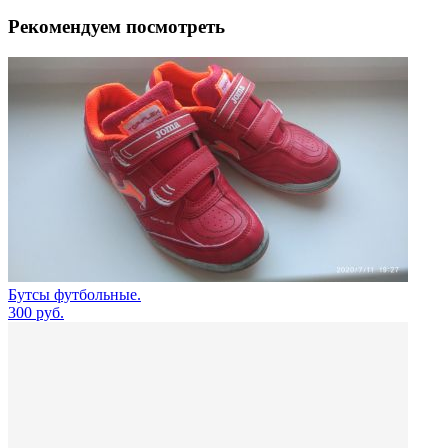
Рекомендуем посмотреть
Бутсы футбольные.
300
руб.