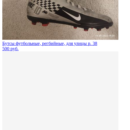
Бутсы футбольные, регбийные, для улицы р. 38
500
руб.