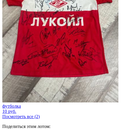
футболка
10
руб.
Посмотреть все (2)
Поделиться этим лотом: