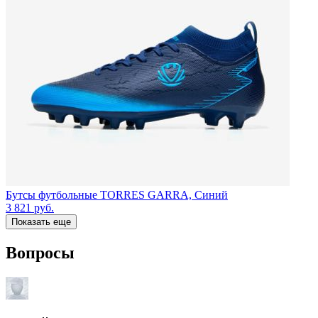
Бутсы футбольные TORRES GARRA, Синий
3 821
руб.
Показать еще
Вопросы