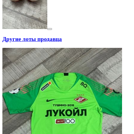
Другие лоты продавца