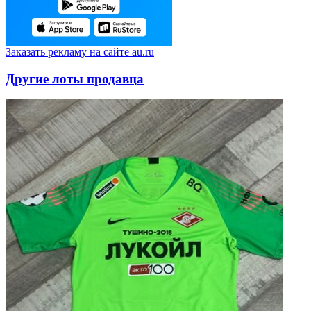
Заказать рекламу на сайте au.ru
Другие лоты продавца