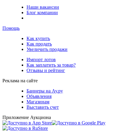
Наши вакансии
Блог компании
Помощь
Как купить
Как продать
Увеличить продажи
Импорт лотов
Как заплатить за товар?
Отзывы и рейтинг
Реклама на сайте
Баннеры на Ау.ру
Объявления
Магазинам
Выставить счет
Приложение Аукциона