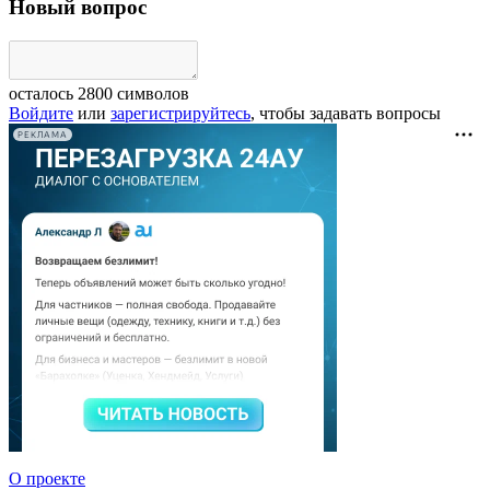
Новый вопрос
осталось
2800
символов
Войдите
или
зарегистрируйтесь
, чтобы задавать вопросы
РЕКЛАМА
О проекте