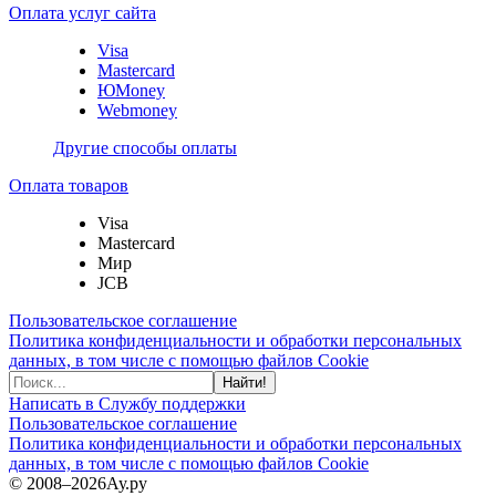
Оплата услуг сайта
Visa
Mastercard
ЮMoney
Webmoney
Другие способы оплаты
Оплата товаров
Visa
Mastercard
Мир
JCB
Пользовательское соглашение
Политика конфиденциальности и обработки персональных
данных, в том числе с помощью файлов Cookie
Найти!
Написать в Службу поддержки
Пользовательское соглашение
Политика конфиденциальности и обработки персональных
данных, в том числе с помощью файлов Cookie
© 2008–2026
Ау.ру