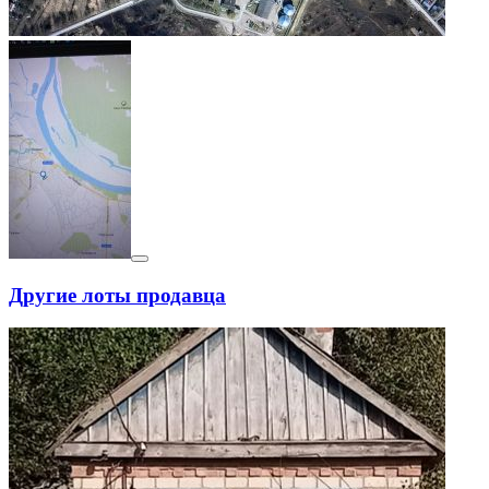
Другие лоты продавца