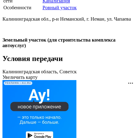
сети
Канализация
Особенности
Ровный участок
Калининградская обл., р-н Неманский, г. Неман, ул. Чапаева
Земельный участок (для строительства комплекса
автоуслуг)
Условия передачи
Калининградская область, Советск
Увеличить карту
РЕКЛАМА • AU.RU