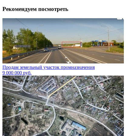
Рекомендуем посмотреть
Продам земельный участок промназначения
9 000 000
руб.