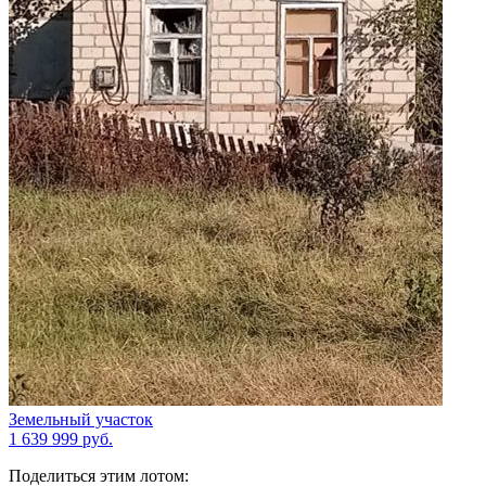
Земельный участок
1 639 999
руб.
Поделиться этим лотом: