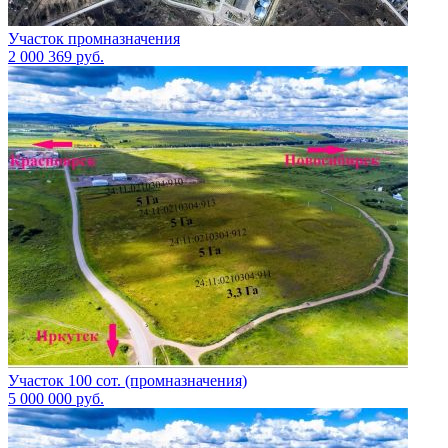
Участок промназначения
2 000 369
руб.
Участок 100 сот. (промназначения)
5 000 000
руб.