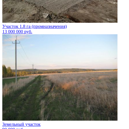
Участок 1.8 га (промназначения)
13 000 000
руб.
Земельный участок