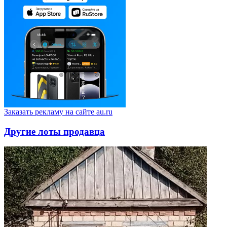
Заказать рекламу на сайте au.ru
Другие лоты продавца