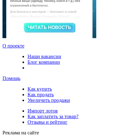
О проекте
Наши вакансии
Блог компании
Помощь
Как купить
Как продать
Увеличить продажи
Импорт лотов
Как заплатить за товар?
Отзывы и рейтинг
Реклама на сайте