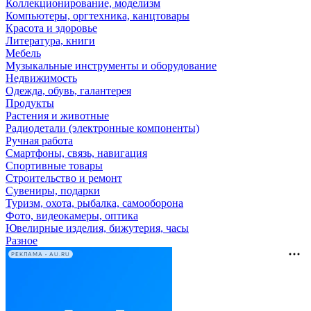
Коллекционирование, моделизм
Компьютеры, оргтехника, канцтовары
Красота и здоровье
Литература, книги
Мебель
Музыкальные инструменты и оборудование
Недвижимость
Одежда, обувь, галантерея
Продукты
Растения и животные
Радиодетали (электронные компоненты)
Ручная работа
Смартфоны, связь, навигация
Спортивные товары
Строительство и ремонт
Сувениры, подарки
Туризм, охота, рыбалка, самооборона
Фото, видеокамеры, оптика
Ювелирные изделия, бижутерия, часы
Разное
РЕКЛАМА • AU.RU