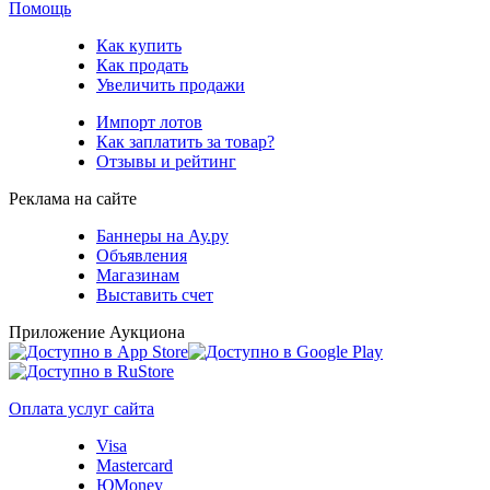
Помощь
Как купить
Как продать
Увеличить продажи
Импорт лотов
Как заплатить за товар?
Отзывы и рейтинг
Реклама на сайте
Баннеры на Ау.ру
Объявления
Магазинам
Выставить счет
Приложение Аукциона
Оплата услуг сайта
Visa
Mastercard
ЮMoney