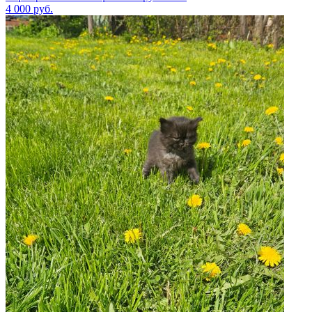
4 000
руб.