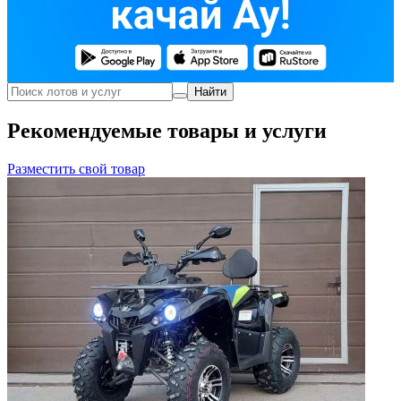
Найти
Рекомендуемые товары и услуги
Разместить свой товар