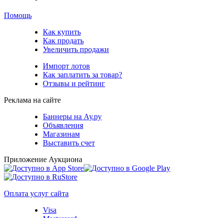
Помощь
Как купить
Как продать
Увеличить продажи
Импорт лотов
Как заплатить за товар?
Отзывы и рейтинг
Реклама на сайте
Баннеры на Ау.ру
Объявления
Магазинам
Выставить счет
Приложение Аукциона
Оплата услуг сайта
Visa