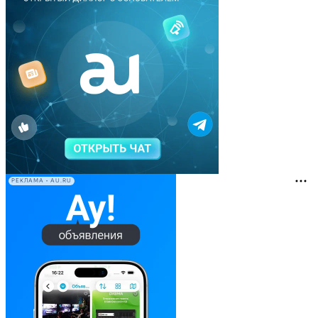
РЕКЛАМА • AU.RU