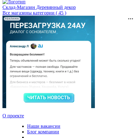
Склад-Магазин Деревянный декор
Все магазины категории ( 45 )
РЕКЛАМА
О проекте
Наши вакансии
Блог компании