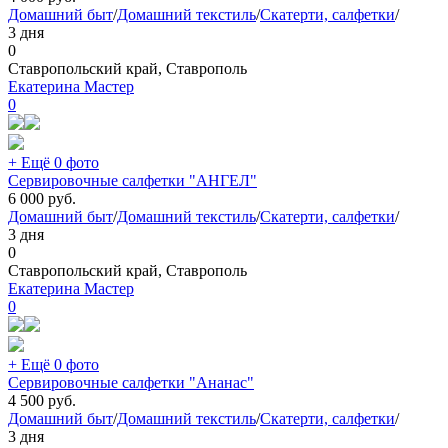
Домашний быт
/
Домашний текстиль
/
Скатерти, салфетки
/
3 дня
0
Ставропольский край, Ставрополь
Екатерина Мастер
0
+ Ещё 0 фото
Сервировочные салфетки "АНГЕЛ"
6 000
руб.
Домашний быт
/
Домашний текстиль
/
Скатерти, салфетки
/
3 дня
0
Ставропольский край, Ставрополь
Екатерина Мастер
0
+ Ещё 0 фото
Сервировочные салфетки "Ананас"
4 500
руб.
Домашний быт
/
Домашний текстиль
/
Скатерти, салфетки
/
3 дня