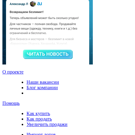
О проекте
Наши вакансии
Блог компании
Помощь
Как купить
Как продать
Увеличить продажи
Импорт лотов