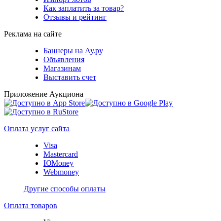
Как заплатить за товар?
Отзывы и рейтинг
Реклама на сайте
Баннеры на Ау.ру
Объявления
Магазинам
Выставить счет
Приложение Аукциона
Оплата услуг сайта
Visa
Mastercard
ЮMoney
Webmoney
Другие способы оплаты
Оплата товаров