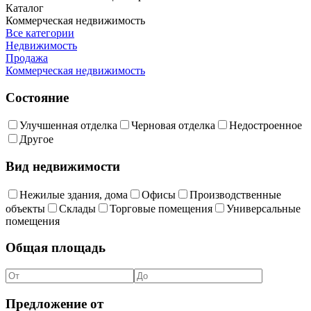
Каталог
Коммерческая недвижимость
Все категории
Недвижимость
Продажа
Коммерческая недвижимость
Состояние
Улучшенная отделка
Черновая отделка
Недостроенное
Другое
Вид недвижимости
Нежилые здания, дома
Офисы
Производственные
объекты
Склады
Торговые помещения
Универсальные
помещения
Общая площадь
Предложение от