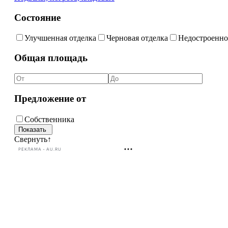
Состояние
Улучшенная отделка
Черновая отделка
Недостроенно
Общая площадь
Предложение от
Собственника
Свернуть
↑
РЕКЛАМА • AU.RU